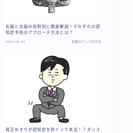
右脳と左脳の役割別に徹底解説！それぞれの認
知症予防のアプローチ方法とは？
2023.09.03
記憶力アップの方法
貧乏ゆすりが認知症を防ぐって本当！？ダンス