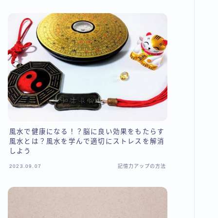
風水で健康になる！？脳に良い効果をもたらす
風水とは？風水を学んで適切にストレスを解消
しよう
2023.09.07
記憶力アップの方法