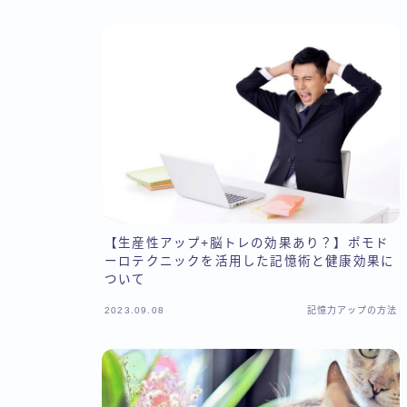
【生産性アップ+脳トレの効果あり？】ポモド
ーロテクニックを活用した記憶術と健康効果に
ついて
2023.09.08
記憶力アップの方法