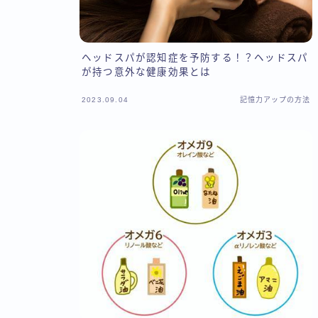
ヘッドスパが認知症を予防する！？ヘッドスパ
が持つ意外な健康効果とは
2023.09.04
記憶力アップの方法