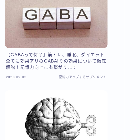
【GABAって何？】筋トレ、睡眠、ダイエット
全てに効果アリのGABA!その効果について徹底
解説！記憶力向上にも繋がります
2023.09.05
記憶力アップするサプリメント