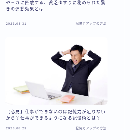
やヨガに匹敵する、貧乏ゆすりに秘められた驚
きの運動効果とは
2023.08.31
記憶力アップの方法
【必見】仕事ができないのは記憶力が足りない
から？仕事ができるようになる記憶術とは？
2023.08.29
記憶力アップの方法