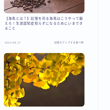
【海馬とは？】記憶を司る海馬はこうやって鍛
えろ！生涯認知症知らずになるためにいまでき
ること
2023.09.17
記憶力アップする食べ物