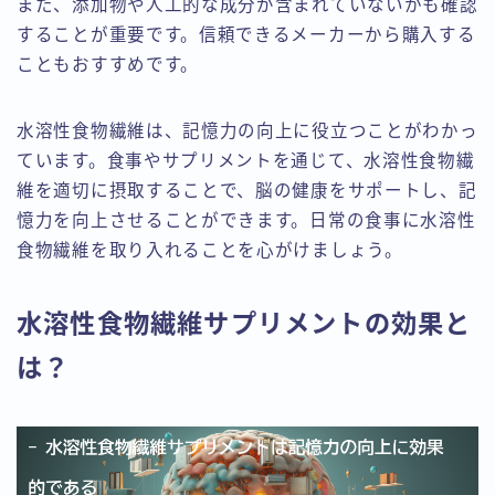
また、添加物や人工的な成分が含まれていないかも確認
することが重要です。信頼できるメーカーから購入する
こともおすすめです。
水溶性食物繊維は、記憶力の向上に役立つことがわかっ
ています。食事やサプリメントを通じて、水溶性食物繊
維を適切に摂取することで、脳の健康をサポートし、記
憶力を向上させることができます。日常の食事に水溶性
食物繊維を取り入れることを心がけましょう。
水溶性食物繊維サプリメントの効果と
は？