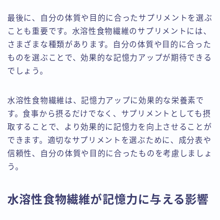
最後に、自分の体質や目的に合ったサプリメントを選ぶ
ことも重要です。水溶性食物繊維のサプリメントには、
さまざまな種類があります。自分の体質や目的に合った
ものを選ぶことで、効果的な記憶力アップが期待できる
でしょう。
水溶性食物繊維は、記憶力アップに効果的な栄養素で
す。食事から摂るだけでなく、サプリメントとしても摂
取することで、より効果的に記憶力を向上させることが
できます。適切なサプリメントを選ぶために、成分表や
信頼性、自分の体質や目的に合ったものを考慮しましょ
う。
水溶性食物繊維が記憶力に与える影響