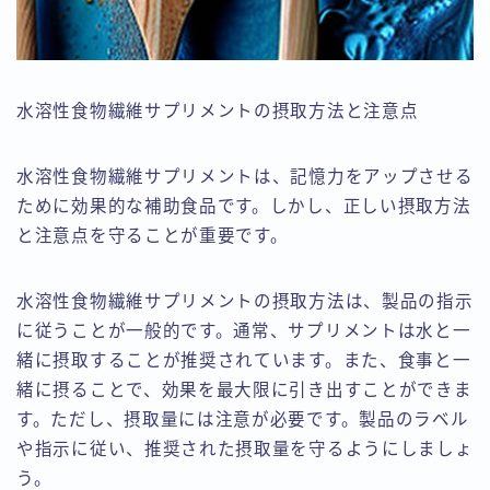
水溶性食物繊維サプリメントの摂取方法と注意点
水溶性食物繊維サプリメントは、記憶力をアップさせる
ために効果的な補助食品です。しかし、正しい摂取方法
と注意点を守ることが重要です。
水溶性食物繊維サプリメントの摂取方法は、製品の指示
に従うことが一般的です。通常、サプリメントは水と一
緒に摂取することが推奨されています。また、食事と一
緒に摂ることで、効果を最大限に引き出すことができま
す。ただし、摂取量には注意が必要です。製品のラベル
や指示に従い、推奨された摂取量を守るようにしましょ
う。