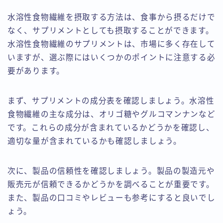
水溶性食物繊維を摂取する方法は、食事から摂るだけで
なく、サプリメントとしても摂取することができます。
水溶性食物繊維のサプリメントは、市場に多く存在して
いますが、選ぶ際にはいくつかのポイントに注意する必
要があります。
まず、サプリメントの成分表を確認しましょう。水溶性
食物繊維の主な成分は、オリゴ糖やグルコマンナンなど
です。これらの成分が含まれているかどうかを確認し、
適切な量が含まれているかも確認しましょう。
次に、製品の信頼性を確認しましょう。製品の製造元や
販売元が信頼できるかどうかを調べることが重要です。
また、製品の口コミやレビューも参考にすると良いでし
ょう。