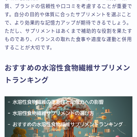
質、ブランドの信頼性や口コミを考慮することが重要で
す。自分の目的や体質に合ったサプリメントを選ぶこと
で、より効果的な記憶力アップが期待できるでしょう。
ただし、サプリメントはあくまで補助的な役割を果たす
ものであり、バランスの取れた食事や適度な運動と併用
することが大切です。
おすすめの水溶性食物繊維サプリメン
トランキング