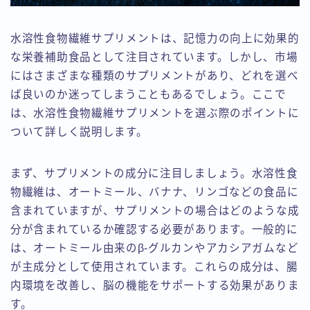
水溶性食物繊維サプリメントは、記憶力の向上に効果的
な栄養補助食品として注目されています。しかし、市場
にはさまざまな種類のサプリメントがあり、どれを選べ
ば良いのか迷ってしまうこともあるでしょう。ここで
は、水溶性食物繊維サプリメントを選ぶ際のポイントに
ついて詳しく説明します。
まず、サプリメントの成分に注目しましょう。水溶性食
物繊維は、オートミール、バナナ、リンゴなどの食品に
含まれていますが、サプリメントの場合はどのような成
分が含まれているか確認する必要があります。一般的に
は、オートミール由来のβ-グルカンやアカシアガムなど
が主成分として使用されています。これらの成分は、腸
内環境を改善し、脳の機能をサポートする効果がありま
す。