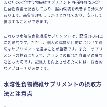
3. C社の水溶性食物繊維サプリメント 多種多様な水溶
性食物繊維を配合しており、腸内環境を改善する効果が
あります。品質管理もしっかりとされており、安心して
摂取することができます。
これらの水溶性食物繊維サプリメントは、記憶力の向上
に効果的です。ただし、個人の体質や目的に合わせて適
切なサプリメントを選ぶことが重要です。また、サプリ
メントの摂取に加えて、バランスの取れた食事や適度な
運動も大切です。記憶力を向上させるためには、総合的
なアプローチが必要です。
水溶性食物繊維サプリメントの摂取方
法と注意点