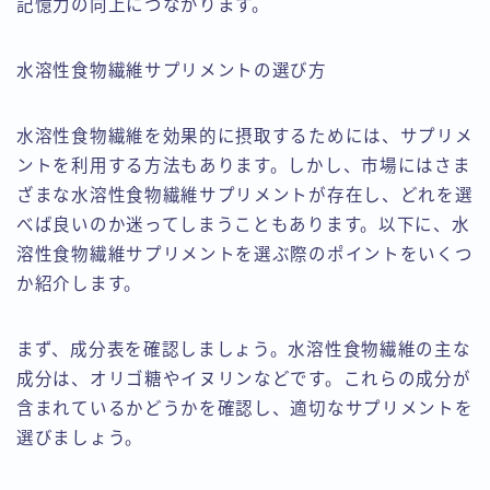
記憶力の向上につながります。
水溶性食物繊維サプリメントの選び方
水溶性食物繊維を効果的に摂取するためには、サプリメ
ントを利用する方法もあります。しかし、市場にはさま
ざまな水溶性食物繊維サプリメントが存在し、どれを選
べば良いのか迷ってしまうこともあります。以下に、水
溶性食物繊維サプリメントを選ぶ際のポイントをいくつ
か紹介します。
まず、成分表を確認しましょう。水溶性食物繊維の主な
成分は、オリゴ糖やイヌリンなどです。これらの成分が
含まれているかどうかを確認し、適切なサプリメントを
選びましょう。