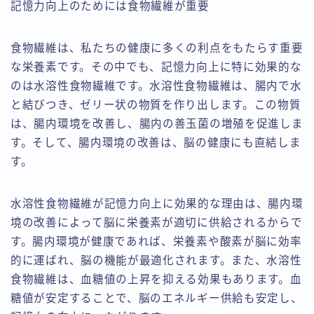
記憶力向上のためには食物繊維が重要
食物繊維は、私たちの健康に多くの利点をもたらす重要
な栄養素です。その中でも、記憶力向上に特に効果的な
のは水溶性食物繊維です。水溶性食物繊維は、腸内で水
と結びつき、ゼリー状の物質を作り出します。この物質
は、腸内環境を改善し、腸内の善玉菌の増殖を促進しま
す。そして、腸内環境の改善は、脳の健康にも直結しま
す。
水溶性食物繊維が記憶力向上に効果的な理由は、腸内環
境の改善によって脳に栄養素が適切に供給されるからで
す。腸内環境が健康であれば、栄養素や酸素が脳に効率
的に運ばれ、脳の機能が最適化されます。また、水溶性
食物繊維は、血糖値の上昇を抑える効果もあります。血
糖値が安定することで、脳のエネルギー供給も安定し、