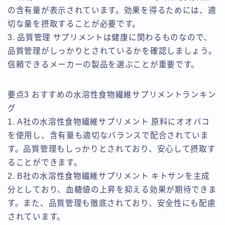
の含有量が表示されています。効果を得るためには、適
切な量を摂取することが必要です。
3. 品質管理 サプリメントは健康に関わるものなので、
品質管理がしっかりとされているかを確認しましょう。
信頼できるメーカーの製品を選ぶことが重要です。
要点3 おすすめの水溶性食物繊維サプリメントランキン
グ
1. A社の水溶性食物繊維サプリメント 原料にオオバコ
を使用し、含有量も適切なバランスで配合されていま
す。品質管理もしっかりとされており、安心して摂取す
ることができます。
2. B社の水溶性食物繊維サプリメント キトサンを主成
分としており、血糖値の上昇を抑える効果が期待できま
す。また、品質管理も徹底されており、安全性にも配慮
されています。