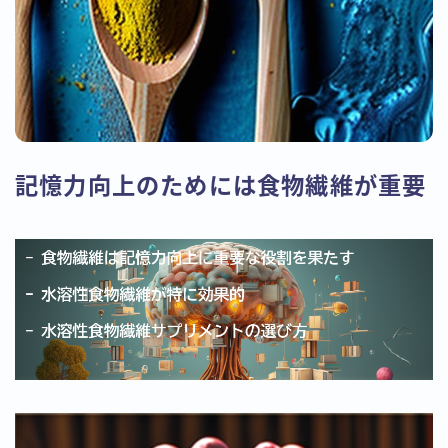
記憶力向上のためには食物繊維が重要