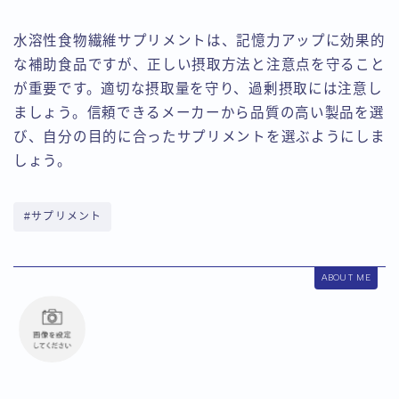
水溶性食物繊維サプリメントは、記憶力アップに効果的
な補助食品ですが、正しい摂取方法と注意点を守ること
が重要です。適切な摂取量を守り、過剰摂取には注意し
ましょう。信頼できるメーカーから品質の高い製品を選
び、自分の目的に合ったサプリメントを選ぶようにしま
しょう。
#サプリメント
ABOUT ME