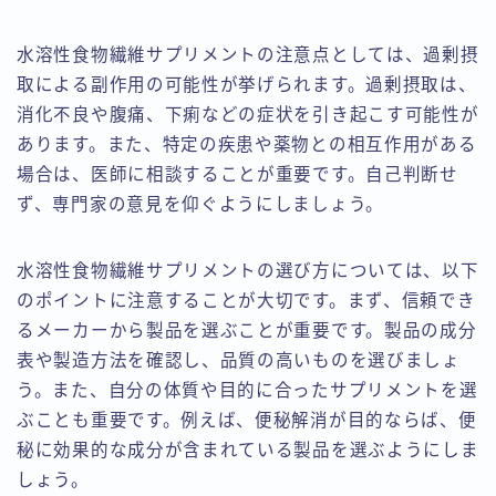
水溶性食物繊維サプリメントの注意点としては、過剰摂
取による副作用の可能性が挙げられます。過剰摂取は、
消化不良や腹痛、下痢などの症状を引き起こす可能性が
あります。また、特定の疾患や薬物との相互作用がある
場合は、医師に相談することが重要です。自己判断せ
ず、専門家の意見を仰ぐようにしましょう。
水溶性食物繊維サプリメントの選び方については、以下
のポイントに注意することが大切です。まず、信頼でき
るメーカーから製品を選ぶことが重要です。製品の成分
表や製造方法を確認し、品質の高いものを選びましょ
う。また、自分の体質や目的に合ったサプリメントを選
ぶことも重要です。例えば、便秘解消が目的ならば、便
秘に効果的な成分が含まれている製品を選ぶようにしま
しょう。