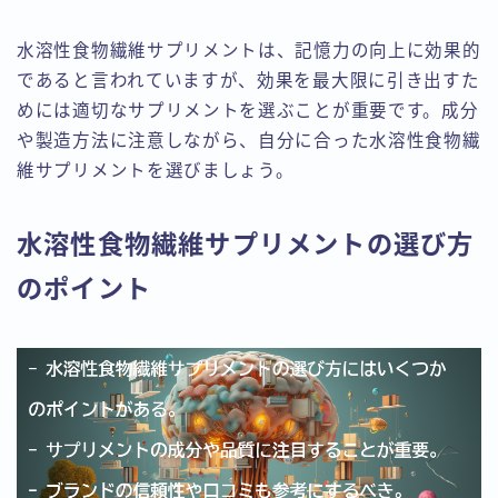
水溶性食物繊維サプリメントは、記憶力の向上に効果的
であると言われていますが、効果を最大限に引き出すた
めには適切なサプリメントを選ぶことが重要です。成分
や製造方法に注意しながら、自分に合った水溶性食物繊
維サプリメントを選びましょう。
水溶性食物繊維サプリメントの選び方
のポイント