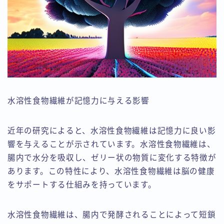
水溶性食物繊維が記憶力に与える影響
近年の研究によると、水溶性食物繊維は記憶力に良い影
響を与えることが示されています。水溶性食物繊維は、
腸内で水分を吸収し、ゼリー状の物質に変化する特徴が
あります。この特性により、水溶性食物繊維は脳の健康
をサポートする仕組みを持っています。
水溶性食物繊維は、腸内で発酵されることによって短鎖