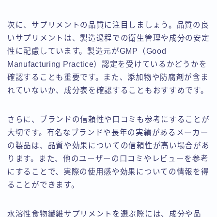
次に、サプリメントの品質に注目しましょう。品質の良
いサプリメントは、製造過程での衛生管理や成分の安定
性に配慮しています。製造元がGMP（Good
Manufacturing Practice）認定を受けているかどうかを
確認することも重要です。また、添加物や防腐剤が含ま
れていないか、成分表を確認することもおすすめです。
さらに、ブランドの信頼性や口コミも参考にすることが
大切です。有名なブランドや長年の実績があるメーカー
の製品は、品質や効果についての信頼性が高い場合があ
ります。また、他のユーザーの口コミやレビューを参考
にすることで、実際の使用感や効果についての情報を得
ることができます。
水溶性食物繊維サプリメントを選ぶ際には、成分や品