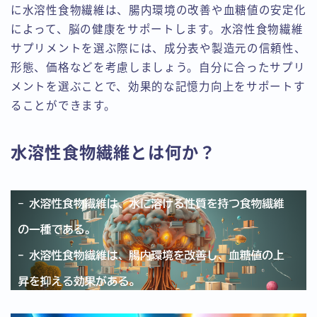
に水溶性食物繊維は、腸内環境の改善や血糖値の安定化
によって、脳の健康をサポートします。水溶性食物繊維
サプリメントを選ぶ際には、成分表や製造元の信頼性、
形態、価格などを考慮しましょう。自分に合ったサプリ
メントを選ぶことで、効果的な記憶力向上をサポートす
ることができます。
水溶性食物繊維とは何か？