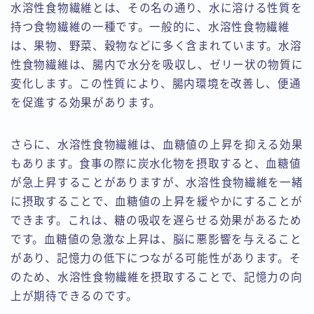
水溶性食物繊維とは、その名の通り、水に溶ける性質を
持つ食物繊維の一種です。一般的に、水溶性食物繊維
は、果物、野菜、穀物などに多く含まれています。水溶
性食物繊維は、腸内で水分を吸収し、ゼリー状の物質に
変化します。この性質により、腸内環境を改善し、便通
を促進する効果があります。
さらに、水溶性食物繊維は、血糖値の上昇を抑える効果
もあります。食事の際に炭水化物を摂取すると、血糖値
が急上昇することがありますが、水溶性食物繊維を一緒
に摂取することで、血糖値の上昇を緩やかにすることが
できます。これは、糖の吸収を遅らせる効果があるため
です。血糖値の急激な上昇は、脳に悪影響を与えること
があり、記憶力の低下につながる可能性があります。そ
のため、水溶性食物繊維を摂取することで、記憶力の向
上が期待できるのです。