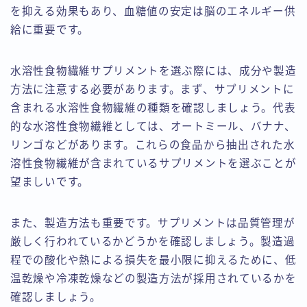
を抑える効果もあり、血糖値の安定は脳のエネルギー供
給に重要です。
水溶性食物繊維サプリメントを選ぶ際には、成分や製造
方法に注意する必要があります。まず、サプリメントに
含まれる水溶性食物繊維の種類を確認しましょう。代表
的な水溶性食物繊維としては、オートミール、バナナ、
リンゴなどがあります。これらの食品から抽出された水
溶性食物繊維が含まれているサプリメントを選ぶことが
望ましいです。
また、製造方法も重要です。サプリメントは品質管理が
厳しく行われているかどうかを確認しましょう。製造過
程での酸化や熱による損失を最小限に抑えるために、低
温乾燥や冷凍乾燥などの製造方法が採用されているかを
確認しましょう。