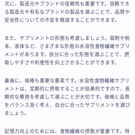
次に、製造元やブランドの信頼性も重要です。信頼でき
る製造元や有名なブランドの製品を選ぶことで、品質や
安全性についての不安を軽減することができます。
また、サプリメントの形態も考慮しましょう。錠剤や粉
末、液体など、さまざまな形態の水溶性食物繊維サプリ
メントがあります。自分に合った形態を選ぶことで、摂
取しやすさや利便性を向上させることができます。
最後に、価格も重要な要素です。水溶性食物繊維サプリ
メントは、定期的に摂取することが効果的ですので、長
期的な費用を考慮して選ぶことが大切です。価格と品質
をバランス良く考え、自分に合ったサプリメントを選び
ましょう。
記憶力向上のためには、食物繊維の摂取が重要です。特