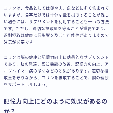
コリンは、食品としては卵や肉、魚などに多く含まれて
いますが、食事だけでは十分な量を摂取することが難し
い場合には、サプリメントを利用することも一つの方法
です。ただし、適切な摂取量を守ることが重要であり、
過剰摂取は健康に悪影響を及ぼす可能性がありますので
注意が必要です。
コリンは脳の健康と記憶力向上に効果的なサプリメント
であり、脳の発達、認知機能の改善、記憶力の向上、ア
ルツハイマー病の予防などの効果があります。適切な摂
取量を守りながら、コリンを摂取することで、脳の健康
をサポートしましょう。
記憶力向上にどのように効果があるの
か？