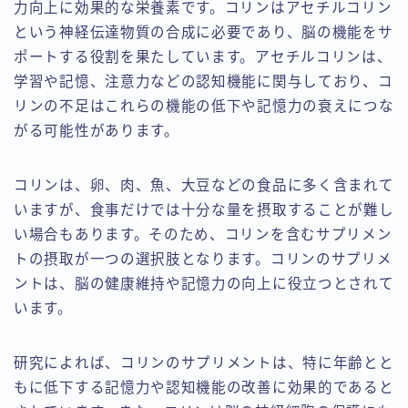
力向上に効果的な栄養素です。コリンはアセチルコリン
という神経伝達物質の合成に必要であり、脳の機能をサ
ポートする役割を果たしています。アセチルコリンは、
学習や記憶、注意力などの認知機能に関与しており、コ
リンの不足はこれらの機能の低下や記憶力の衰えにつな
がる可能性があります。
コリンは、卵、肉、魚、大豆などの食品に多く含まれて
いますが、食事だけでは十分な量を摂取することが難し
い場合もあります。そのため、コリンを含むサプリメン
トの摂取が一つの選択肢となります。コリンのサプリメ
ントは、脳の健康維持や記憶力の向上に役立つとされて
います。
研究によれば、コリンのサプリメントは、特に年齢とと
もに低下する記憶力や認知機能の改善に効果的であると