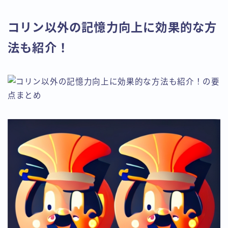
コリン以外の記憶力向上に効果的な方
法も紹介！