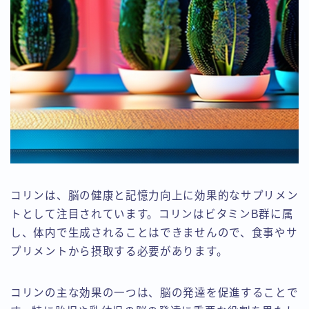
コリンは、脳の健康と記憶力向上に効果的なサプリメン
トとして注目されています。コリンはビタミンB群に属
し、体内で生成されることはできませんので、食事やサ
プリメントから摂取する必要があります。
コリンの主な効果の一つは、脳の発達を促進することで