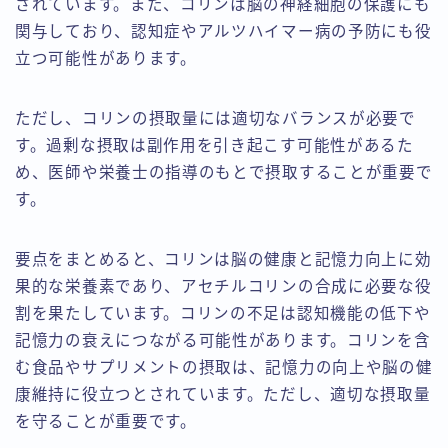
されています。また、コリンは脳の神経細胞の保護にも
関与しており、認知症やアルツハイマー病の予防にも役
立つ可能性があります。
ただし、コリンの摂取量には適切なバランスが必要で
す。過剰な摂取は副作用を引き起こす可能性があるた
め、医師や栄養士の指導のもとで摂取することが重要で
す。
要点をまとめると、コリンは脳の健康と記憶力向上に効
果的な栄養素であり、アセチルコリンの合成に必要な役
割を果たしています。コリンの不足は認知機能の低下や
記憶力の衰えにつながる可能性があります。コリンを含
む食品やサプリメントの摂取は、記憶力の向上や脳の健
康維持に役立つとされています。ただし、適切な摂取量
を守ることが重要です。