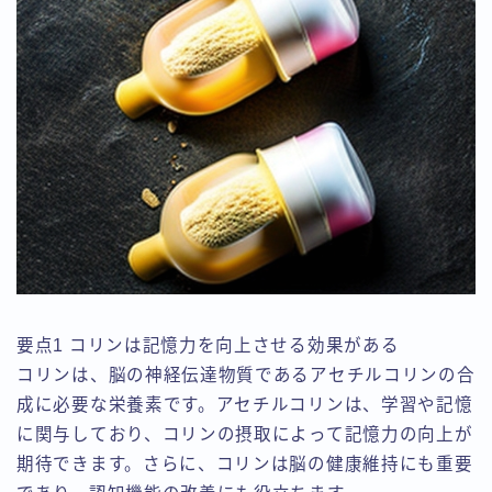
要点1 コリンは記憶力を向上させる効果がある
コリンは、脳の神経伝達物質であるアセチルコリンの合
成に必要な栄養素です。アセチルコリンは、学習や記憶
に関与しており、コリンの摂取によって記憶力の向上が
期待できます。さらに、コリンは脳の健康維持にも重要