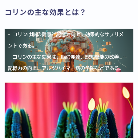
コリンの主な効果とは？