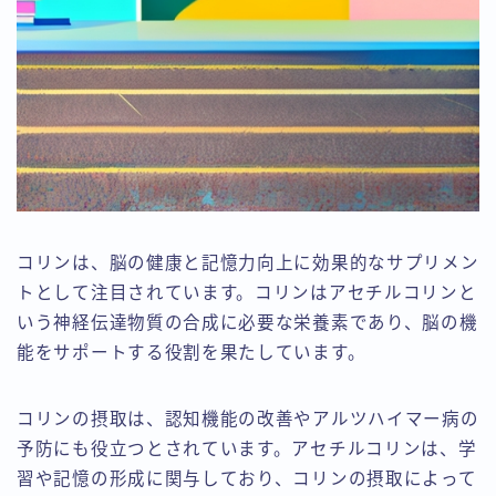
コリンは、脳の健康と記憶力向上に効果的なサプリメン
トとして注目されています。コリンはアセチルコリンと
いう神経伝達物質の合成に必要な栄養素であり、脳の機
能をサポートする役割を果たしています。
コリンの摂取は、認知機能の改善やアルツハイマー病の
予防にも役立つとされています。アセチルコリンは、学
習や記憶の形成に関与しており、コリンの摂取によって