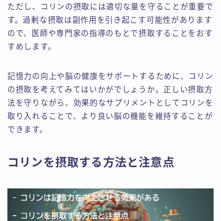
ただし、コリンの摂取には適切な量を守ることが重要で
す。過剰な摂取は副作用を引き起こす可能性があります
ので、医師や専門家の指導のもとで摂取することをおす
すめします。
記憶力の向上や脳の健康をサポートするために、コリン
の摂取を考えてみてはいかがでしょうか。正しい摂取方
法を守りながら、効果的なサプリメントとしてコリンを
取り入れることで、より良い脳の機能を維持することが
できます。
コリンを摂取する方法と注意点