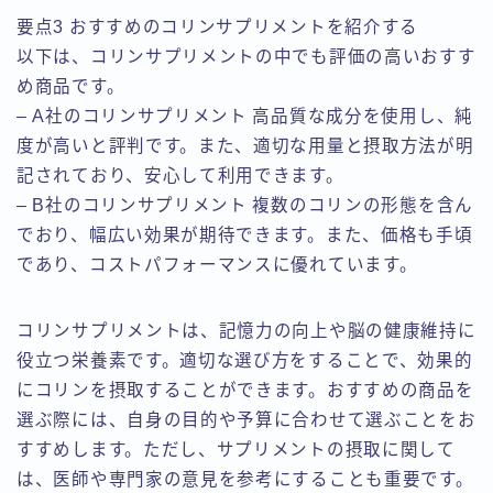
要点3 おすすめのコリンサプリメントを紹介する
以下は、コリンサプリメントの中でも評価の高いおすす
め商品です。
– A社のコリンサプリメント 高品質な成分を使用し、純
度が高いと評判です。また、適切な用量と摂取方法が明
記されており、安心して利用できます。
– B社のコリンサプリメント 複数のコリンの形態を含ん
でおり、幅広い効果が期待できます。また、価格も手頃
であり、コストパフォーマンスに優れています。
コリンサプリメントは、記憶力の向上や脳の健康維持に
役立つ栄養素です。適切な選び方をすることで、効果的
にコリンを摂取することができます。おすすめの商品を
選ぶ際には、自身の目的や予算に合わせて選ぶことをお
すすめします。ただし、サプリメントの摂取に関して
は、医師や専門家の意見を参考にすることも重要です。