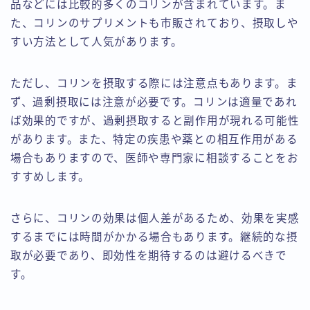
品などには比較的多くのコリンが含まれています。ま
た、コリンのサプリメントも市販されており、摂取しや
すい方法として人気があります。
ただし、コリンを摂取する際には注意点もあります。ま
ず、過剰摂取には注意が必要です。コリンは適量であれ
ば効果的ですが、過剰摂取すると副作用が現れる可能性
があります。また、特定の疾患や薬との相互作用がある
場合もありますので、医師や専門家に相談することをお
すすめします。
さらに、コリンの効果は個人差があるため、効果を実感
するまでには時間がかかる場合もあります。継続的な摂
取が必要であり、即効性を期待するのは避けるべきで
す。