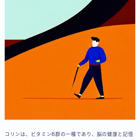
コリンは、ビタミンB群の一種であり、脳の健康と記憶