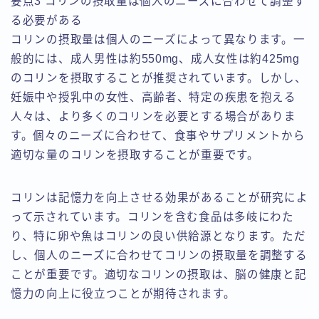
要点3 コリンの摂取量は個人のニーズに合わせて調整す
る必要がある
コリンの摂取量は個人のニーズによって異なります。一
般的には、成人男性は約550mg、成人女性は約425mg
のコリンを摂取することが推奨されています。しかし、
妊娠中や授乳中の女性、高齢者、特定の疾患を抱える
人々は、より多くのコリンを必要とする場合がありま
す。個々のニーズに合わせて、食事やサプリメントから
適切な量のコリンを摂取することが重要です。
コリンは記憶力を向上させる効果があることが研究によ
って示されています。コリンを含む食品は多岐にわた
り、特に卵や魚はコリンの良い供給源となります。ただ
し、個人のニーズに合わせてコリンの摂取量を調整する
ことが重要です。適切なコリンの摂取は、脳の健康と記
憶力の向上に役立つことが期待されます。