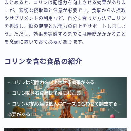
まとめると、コリンは記憶力を向上させる効果がありま
すが、適切な摂取量と注意が必要です。食事からの摂取
やサプリメントの利用など、自分に合った方法でコリン
を摂取し、脳の健康と記憶力の向上をサポートしましょ
う。ただし、効果を実感するまでには時間がかかること
を念頭に置いておく必要があります。
コリンを含む食品の紹介