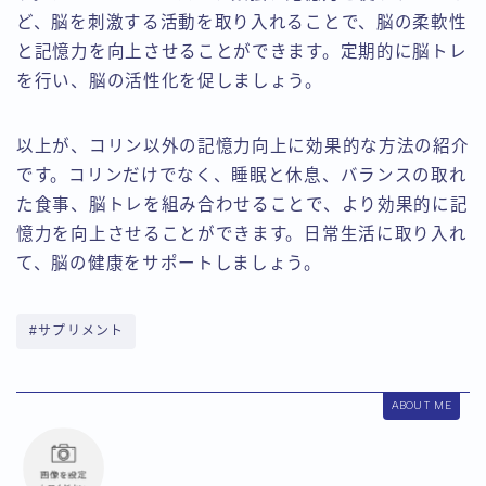
ど、脳を刺激する活動を取り入れることで、脳の柔軟性
と記憶力を向上させることができます。定期的に脳トレ
を行い、脳の活性化を促しましょう。
以上が、コリン以外の記憶力向上に効果的な方法の紹介
です。コリンだけでなく、睡眠と休息、バランスの取れ
た食事、脳トレを組み合わせることで、より効果的に記
憶力を向上させることができます。日常生活に取り入れ
て、脳の健康をサポートしましょう。
#サプリメント
ABOUT ME