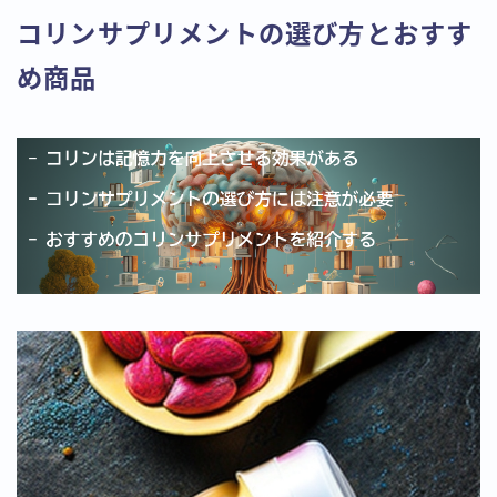
コリンサプリメントの選び方とおすす
め商品