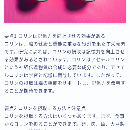
要点1 コリンは記憶力を向上させる効果がある
コリンは、脳の健康と機能に重要な役割を果たす栄養素
です。研究によれば、コリンの摂取は記憶力を向上させ
る効果があるとされています。コリンはアセチルコリン
という神経伝達物質の合成に必要な成分であり、アセチ
ルコリンは学習と記憶に関与しています。したがって、
コリンの摂取は脳の機能をサポートし、記憶力を改善す
ることが期待できます。
要点2 コリンを摂取する方法と注意点
コリンを摂取する方法はいくつかあります。まず、食事
からコリンを摂ることができます。卵、肉、魚、大豆製