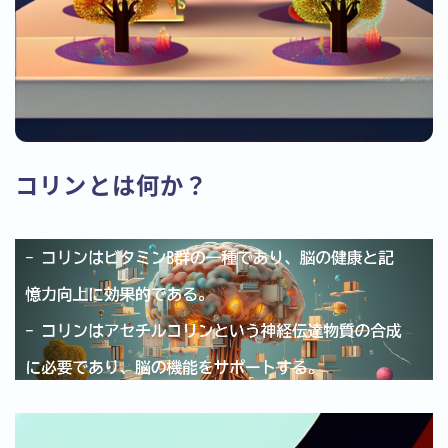
コリンとは何か？