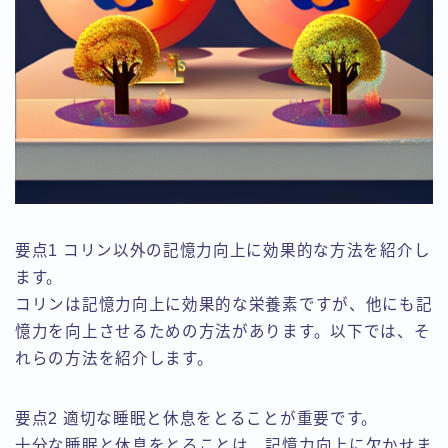
要点1 コリン以外の記憶力向上に効果的な方法を紹介し
ます。
コリンは記憶力向上に効果的な栄養素ですが、他にも記
憶力を向上させるための方法があります。以下では、そ
れらの方法を紹介します。
要点2 適切な睡眠と休息をとることが重要です。
十分な睡眠と休息をとることは、記憶力向上に欠かせま