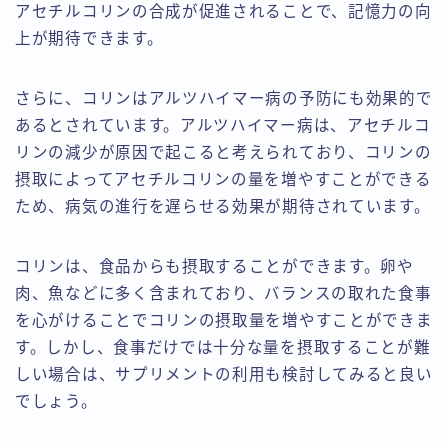
アセチルコリンの合成が促進されることで、記憶力の向
上が期待できます。
さらに、コリンはアルツハイマー病の予防にも効果的で
あるとされています。アルツハイマー病は、アセチルコ
リンの減少が原因で起こると考えられており、コリンの
摂取によってアセチルコリンの量を増やすことができる
ため、病気の進行を遅らせる効果が期待されています。
コリンは、食品からも摂取することができます。卵や
肉、魚などに多く含まれており、バランスの取れた食事
を心がけることでコリンの摂取量を増やすことができま
す。しかし、食事だけでは十分な量を摂取することが難
しい場合は、サプリメントの利用も検討してみると良い
でしょう。