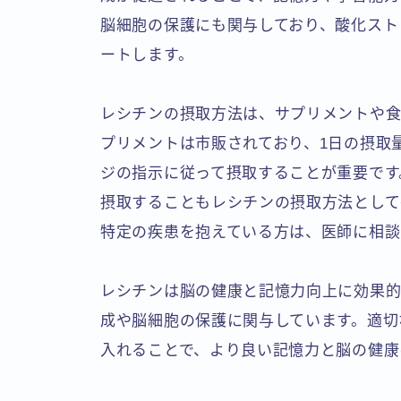
脳細胞の保護にも関与しており、酸化スト
ートします。
レシチンの摂取方法は、サプリメントや食
プリメントは市販されており、1日の摂取
ジの指示に従って摂取することが重要です
摂取することもレシチンの摂取方法として
特定の疾患を抱えている方は、医師に相談
レシチンは脳の健康と記憶力向上に効果的
成や脳細胞の保護に関与しています。適切
入れることで、より良い記憶力と脳の健康