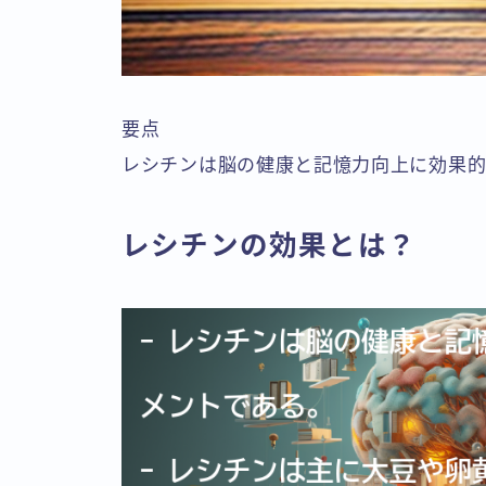
要点
レシチンは脳の健康と記憶力向上に効果
レシチンの効果とは？