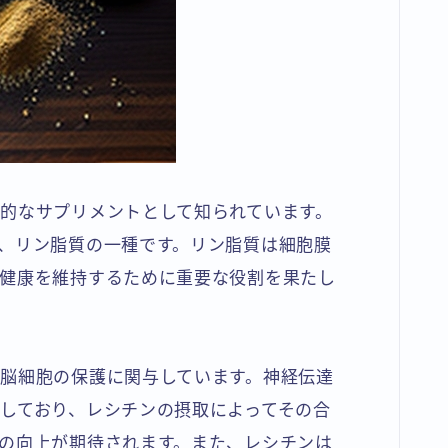
的なサプリメントとして知られています。
、リン脂質の一種です。リン脂質は細胞膜
健康を維持するために重要な役割を果たし
脳細胞の保護に関与しています。神経伝達
しており、レシチンの摂取によってその合
の向上が期待されます。また、レシチンは