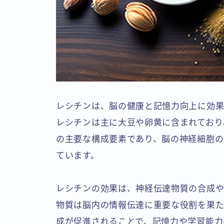
レシチンは、脳の健康と記憶力向上に効果
レシチンは主に大豆や卵黄に含まれており
の主要な構成要素であり、脳の神経細胞の
ています。
レシチンの効果は、神経伝達物質の合成や
物質は脳内の情報伝達に重要な役割を果た
成が促進されることで、記憶力や学習能力