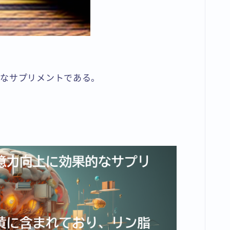
的なサプリメントである。