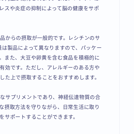
レスや炎症の抑制によって脳の健康をサポ
品からの摂取が一般的です。レシチンのサ
量は製品によって異なりますので、パッケー
。また、大豆や卵黄を含む食品を積極的に
有効です。ただし、アレルギーのある方や
した上で摂取することをおすすめします。
なサプリメントであり、神経伝達物質の合
な摂取方法を守りながら、日常生活に取り
をサポートすることができます。