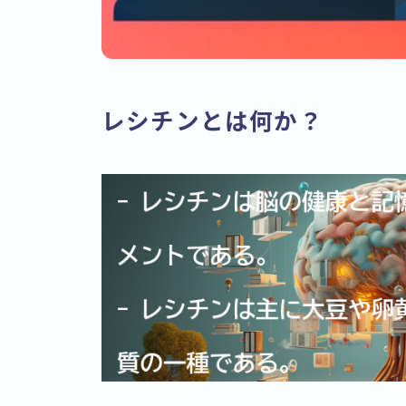
レシチンとは何か？