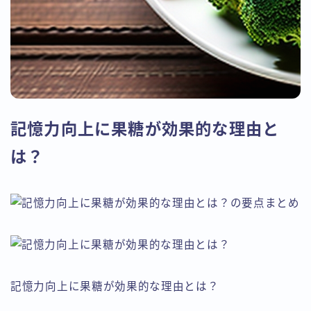
記憶力向上に果糖が効果的な理由と
は？
記憶力向上に果糖が効果的な理由とは？