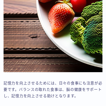
記憶力を向上させるためには、日々の食事にも注意が必
要です。バランスの取れた食事は、脳の健康をサポート
し、記憶力を向上させる助けとなります。