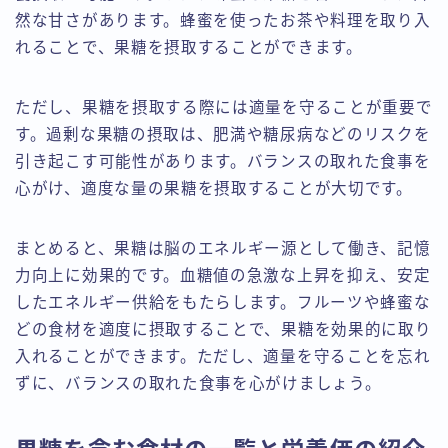
然な甘さがあります。蜂蜜を使ったお茶や料理を取り入
れることで、果糖を摂取することができます。
ただし、果糖を摂取する際には適量を守ることが重要で
す。過剰な果糖の摂取は、肥満や糖尿病などのリスクを
引き起こす可能性があります。バランスの取れた食事を
心がけ、適度な量の果糖を摂取することが大切です。
まとめると、果糖は脳のエネルギー源として働き、記憶
力向上に効果的です。血糖値の急激な上昇を抑え、安定
したエネルギー供給をもたらします。フルーツや蜂蜜な
どの食材を適度に摂取することで、果糖を効果的に取り
入れることができます。ただし、適量を守ることを忘れ
ずに、バランスの取れた食事を心がけましょう。