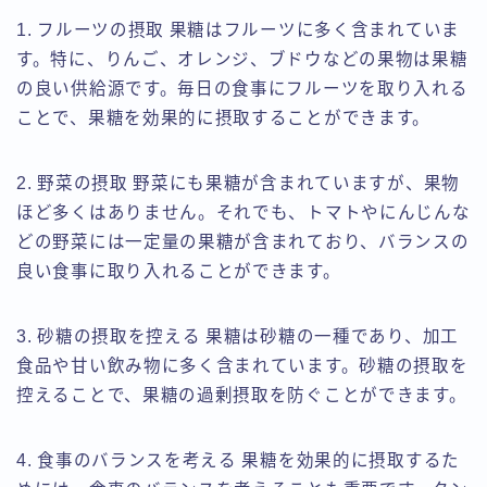
1. フルーツの摂取 果糖はフルーツに多く含まれていま
す。特に、りんご、オレンジ、ブドウなどの果物は果糖
の良い供給源です。毎日の食事にフルーツを取り入れる
ことで、果糖を効果的に摂取することができます。
2. 野菜の摂取 野菜にも果糖が含まれていますが、果物
ほど多くはありません。それでも、トマトやにんじんな
どの野菜には一定量の果糖が含まれており、バランスの
良い食事に取り入れることができます。
3. 砂糖の摂取を控える 果糖は砂糖の一種であり、加工
食品や甘い飲み物に多く含まれています。砂糖の摂取を
控えることで、果糖の過剰摂取を防ぐことができます。
4. 食事のバランスを考える 果糖を効果的に摂取するた