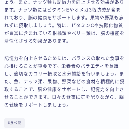
ょう。また、ナッツ類も記憶力を向上させる効果があり
ます。ナッツ類にはビタミンEやオメガ3脂肪酸が含ま
れており、脳の健康をサポートします。果物や野菜も忘
れずに摂取しましょう。特に、ビタミンCや抗酸化物質
が豊富に含まれている柑橘類やベリー類は、脳の機能を
活性化させる効果があります。
記憶力を向上させるためには、バランスの取れた食事を
心掛けることが重要です。栄養素のバラエティを意識
し、適切なカロリー摂取と水分補給を行いましょう。ま
た、魚、ナッツ類、果物、野菜などの食材を積極的に摂
取することで、脳の健康をサポートし、記憶力を向上さ
せることができます。日々の食事に気を配りながら、脳
の健康をサポートしましょう。
#食べ物