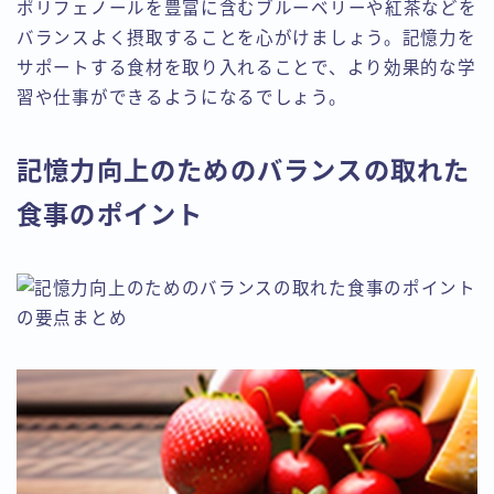
ポリフェノールを豊富に含むブルーベリーや紅茶などを
バランスよく摂取することを心がけましょう。記憶力を
サポートする食材を取り入れることで、より効果的な学
習や仕事ができるようになるでしょう。
記憶力向上のためのバランスの取れた
食事のポイント