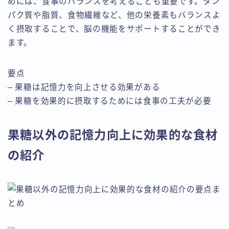
めには、食事のバランスを考えることも重要です。タン
パク質や脂質、食物繊維など、他の栄養素もバランスよ
く摂取することで、脳の機能をサポートすることができ
ます。
要点
– 果糖は記憶力を向上させる効果がある
– 果糖を効果的に摂取するためには食事の工夫が必要
果糖以外の記憶力向上に効果的な食材
の紹介