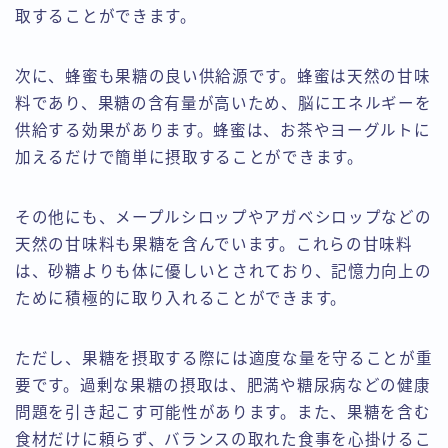
取することができます。
次に、蜂蜜も果糖の良い供給源です。蜂蜜は天然の甘味
料であり、果糖の含有量が高いため、脳にエネルギーを
供給する効果があります。蜂蜜は、お茶やヨーグルトに
加えるだけで簡単に摂取することができます。
その他にも、メープルシロップやアガベシロップなどの
天然の甘味料も果糖を含んでいます。これらの甘味料
は、砂糖よりも体に優しいとされており、記憶力向上の
ために積極的に取り入れることができます。
ただし、果糖を摂取する際には適度な量を守ることが重
要です。過剰な果糖の摂取は、肥満や糖尿病などの健康
問題を引き起こす可能性があります。また、果糖を含む
食材だけに頼らず、バランスの取れた食事を心掛けるこ