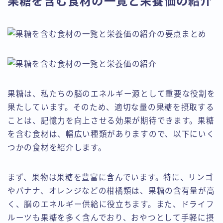
果糖を含む食材の一覧と栄養価の紹介
果糖は、私たちの脳のエネルギー源として重要な役割を
果たしています。そのため、適切な量の果糖を摂取する
ことは、記憶力を向上させる効果が期待できます。果糖
を含む食材は、幅広い種類がありますので、以下にいく
つかの食材を紹介します。
まず、果物は果糖を豊富に含んでいます。特に、リンゴ
やバナナ、オレンジなどの柑橘類は、果糖の含有量が高
く、脳のエネルギー供給に役立ちます。また、ドライフ
ルーツも果糖を多く含んでおり、おやつとして手軽に摂