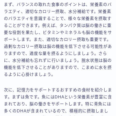
まず、バランスの取れた食事のポイントは、栄養素のバ
ラエティ、適切なカロリー摂取、水分補給です。栄養素
のバラエティを意識することで、様々な栄養素を摂取す
ることができます。例えば、タンパク質は脳の働きに重
要な役割を果たし、ビタミンやミネラルも脳の機能をサ
ポートします。また、適切なカロリー摂取も重要です。
過剰なカロリー摂取は脳の機能を低下させる可能性があ
りますので、適度な量を摂るようにしましょう。さら
に、水分補給も忘れずに行いましょう。脱水状態は脳の
機能を低下させることがありますので、こまめに水を摂
るように心掛けましょう。
次に、記憶力をサポートするおすすめの食材を紹介しま
す。まずは魚です。魚にはDHAという栄養素が豊富に含
まれており、脳の働きをサポートします。特に青魚には
多くのDHAが含まれているので、積極的に摂取しまし