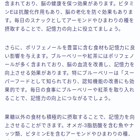
含まれており、脳の健康を保つ効果があります。ビタミ
ンEは抗酸化作用もあり、脳の老化を防ぐ効果もありま
す。毎日のスナックとしてアーモンドやひまわりの種を
摂取することで、記憶力の向上に役立てましょう。
さらに、ポリフェノールを豊富に含む食材も記憶力に良
い影響を与えます。ブルーベリーや紅茶にはポリフェノ
ールが多く含まれており、脳の血流を改善し、記憶力を
向上させる効果があります。特にブルーベリーは「スー
パーフードとして知られており、認知機能の改善にも効
果的です。毎日の食事にブルーベリーや紅茶を取り入れ
ることで、記憶力の向上につながるでしょう。
果糖以外の食材も積極的に摂取することで、記憶力を向
上させることができます。オメガ-3脂肪酸を含む魚やナ
ッツ類、ビタミンEを含むアーモンドやひまわりの種、