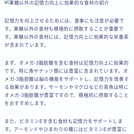
記憶力を向上させるためには、食事にも注意が必要で
す。果糖以外の食材も積極的に摂取することが重要で
す。果糖以外の食材には、記憶力向上に効果的な栄養素
が含まれています。
まず、オメガ-3脂肪酸を含む食材は記憶力向上に効果的
です。特に魚やナッツ類には豊富に含まれています。オ
メガ-3脂肪酸は脳の機能をサポートし、記憶力を改善す
る効果があります。サーモンやマグロなどの青魚は特に
オメガ-3脂肪酸が豊富ですので、積極的に摂取すること
をおすすめします。
また、ビタミンEを含む食材も記憶力をサポートしま
す。アーモンドやひまわりの種にはビタミンEが豊富に