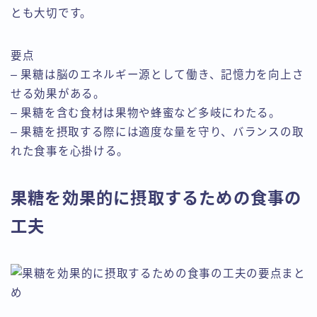
とも大切です。
要点
– 果糖は脳のエネルギー源として働き、記憶力を向上さ
せる効果がある。
– 果糖を含む食材は果物や蜂蜜など多岐にわたる。
– 果糖を摂取する際には適度な量を守り、バランスの取
れた食事を心掛ける。
果糖を効果的に摂取するための食事の
工夫