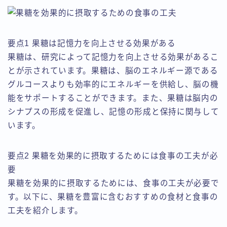
要点1 果糖は記憶力を向上させる効果がある
果糖は、研究によって記憶力を向上させる効果があるこ
とが示されています。果糖は、脳のエネルギー源である
グルコースよりも効率的にエネルギーを供給し、脳の機
能をサポートすることができます。また、果糖は脳内の
シナプスの形成を促進し、記憶の形成と保持に関与して
います。
要点2 果糖を効果的に摂取するためには食事の工夫が必
要
果糖を効果的に摂取するためには、食事の工夫が必要で
す。以下に、果糖を豊富に含むおすすめの食材と食事の
工夫を紹介します。