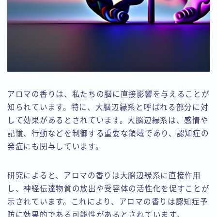
アロマの香りは、私たちの脳に直接影響を与えることが
知られています。特に、大脳辺縁系と呼ばれる部分に対
して効果があるとされています。大脳辺縁系は、感情や
記憶、行動などを制御する重要な領域であり、認知症の
発症にも関与しています。
研究によると、アロマの香りは大脳辺縁系に直接作用
し、神経伝達物質の放出や受容体の活性化を促すことが
示されています。これにより、アロマの香りは認知症予
防に効果的である可能性があるとされています。