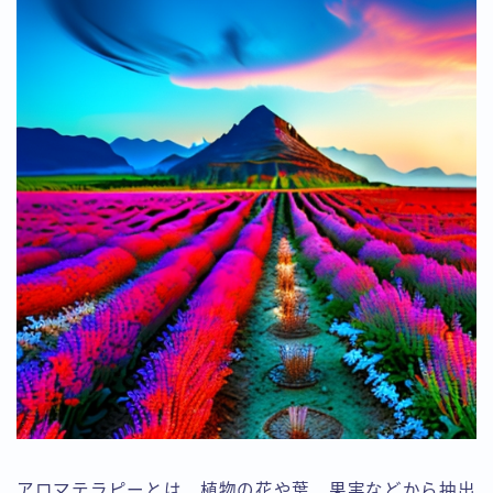
アロマテラピーとは、植物の花や葉、果実などから抽出