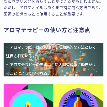
認知症のリスクを減らすことができるかもしれません。
ただし、アロマオイルはあくまで補完的な方法であり、
医師の指導のもとで使用することが重要です。
アロマテラピーの使い方と注意点