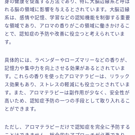
身の健康を促進する方法であり、特に大脳辺縁系と呼ば
れる脳の領域に影響を与えるとされています。大脳辺縁
系は、感情や記憶、学習などの認知機能を制御する重要
な領域であり、アロマの香りがこの領域に働きかけるこ
とで、認知症の予防や改善に役立つと考えられていま
す。
具体的には、ラベンダーやローズマリーなどの香りが、
記憶力や集中力を向上させる効果があるとされていま
す。これらの香りを使ったアロマテラピーは、リラック
ス効果もあり、ストレスの軽減にも役立つとされていま
す。また、アロマテラピーは副作用が少なく、安全性が
高いため、認知症予防の一つの手段として取り入れるこ
とができます。
ただし、アロマテラピーだけで認知症を完全に予防する