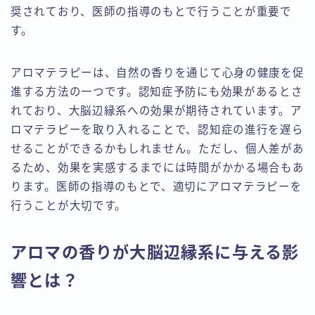
奨されており、医師の指導のもとで行うことが重要で
す。
アロマテラピーは、自然の香りを通じて心身の健康を促
進する方法の一つです。認知症予防にも効果があるとさ
れており、大脳辺縁系への効果が期待されています。ア
ロマテラピーを取り入れることで、認知症の進行を遅ら
せることができるかもしれません。ただし、個人差があ
るため、効果を実感するまでには時間がかかる場合もあ
ります。医師の指導のもとで、適切にアロマテラピーを
行うことが大切です。
アロマの香りが大脳辺縁系に与える影
響とは？