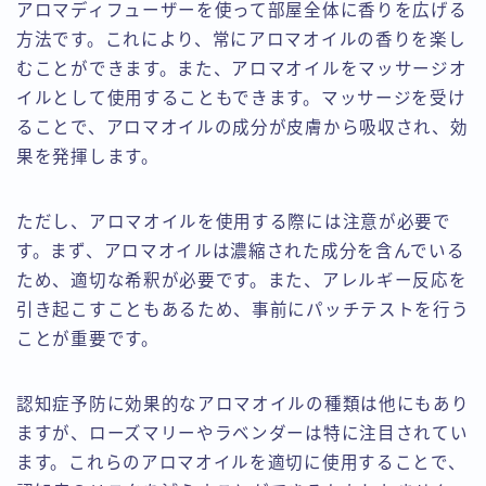
アロマディフューザーを使って部屋全体に香りを広げる
方法です。これにより、常にアロマオイルの香りを楽し
むことができます。また、アロマオイルをマッサージオ
イルとして使用することもできます。マッサージを受け
ることで、アロマオイルの成分が皮膚から吸収され、効
果を発揮します。
ただし、アロマオイルを使用する際には注意が必要で
す。まず、アロマオイルは濃縮された成分を含んでいる
ため、適切な希釈が必要です。また、アレルギー反応を
引き起こすこともあるため、事前にパッチテストを行う
ことが重要です。
認知症予防に効果的なアロマオイルの種類は他にもあり
ますが、ローズマリーやラベンダーは特に注目されてい
ます。これらのアロマオイルを適切に使用することで、