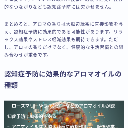
的なつながりなども認知症予防には欠かせません。
まとめると、アロマの香りは大脳辺縁系に直接影響を与
え、認知症予防に効果的である可能性があります。リラ
ックス効果やストレス軽減効果も期待できます。ただ
し、アロマの香りだけでなく、健康的な生活習慣との組
み合わせが重要です。
認知症予防に効果的なアロマオイルの
種類