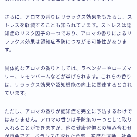
さらに、アロマの香りはリラックス効果をもたらし、ス
トレスを軽減することも知られています。ストレスは認
知症のリスク因子の一つであり、アロマの香りによるリ
ラックス効果は認知症予防につながる可能性がありま
す。
具体的なアロマの香りとしては、ラベンダーやローズマ
リー、レモンバームなどが挙げられます。これらの香り
は、リラックス効果や認知機能の向上に関連するとされ
ています。
ただし、アロマの香りが認知症を完全に予防するわけで
はありません。アロマの香りは予防策の一つとして取り
入れることができますが、他の健康習慣との組み合わせ
が重要です。バランスの取れた食事、適度な運動、社会