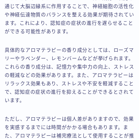
通じて大脳辺縁系に作用することで、神経細胞の活性化
や神経伝達物質のバランスを整える効果が期待されてい
ます。これにより、認知症の症状の進行を遅らせること
ができる可能性があります。
具体的なアロマテラピーの香り成分としては、ローズマ
リーやラベンダー、レモンバームなどが挙げられます。
これらの香り成分は、記憶力や集中力の向上、ストレス
の軽減などの効果があります。また、アロマテラピーは
リラックス効果もあり、ストレスや不安を軽減すること
で、認知症の症状の進行を抑えることができるとされて
います。
ただし、アロマテラピーは個人差がありますので、効果
を実感するまでには時間がかかる場合もあります。ま
た、アロマテラピーは補完療法として使用することが推