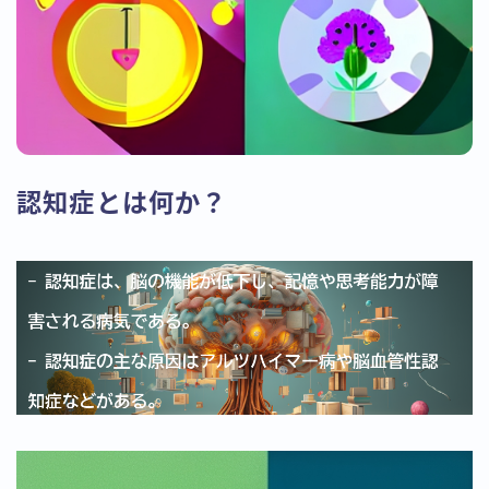
認知症とは何か？