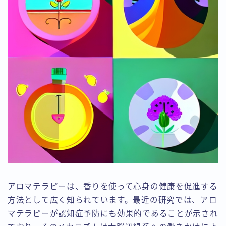
アロマテラピーは、香りを使って心身の健康を促進する
方法として広く知られています。最近の研究では、アロ
マテラピーが認知症予防にも効果的であることが示され