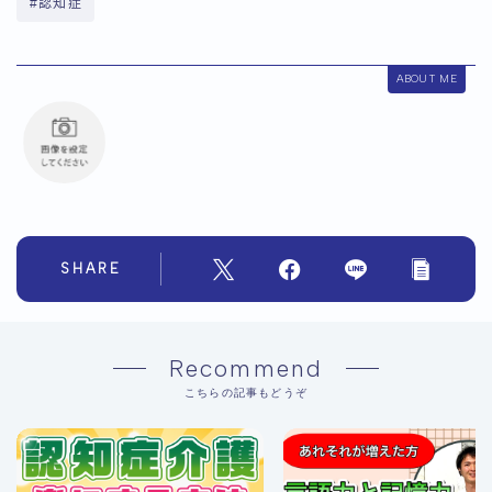
#認知症
ABOUT ME
SHARE
Recommend
こちらの記事もどうぞ