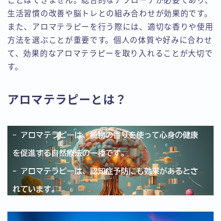
ことはできません。総合的なアプローチが必要であり、
生活習慣の改善や脳トレとの組み合わせが効果的です。
また、アロマテラピーを行う際には、適切な香りや使用
方法を選ぶことが重要です。個人の体質や好みに合わせ
て、効果的なアロマテラピーを取り入れることが大切で
す。
アロマテラピーとは？