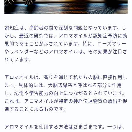
認知症は、高齢者の間で深刻な問題となっています。し
かし、最近の研究では、アロマオイルが認知症予防に効
果的であることが示されています。特に、ローズマリー
やラベンダーなどのアロマオイルは、その効果が注目さ
れています。
アロマオイルは、香りを通じて私たちの脳に直接作用し
ます。具体的には、大脳辺縁系と呼ばれる部分に作用
し、記憶や学習能力の向上につながるとされています。
これは、アロマオイルが特定の神経伝達物質の放出を促
進することによるものです。
アロマオイルを使用する方法はさまざまです。一つは、