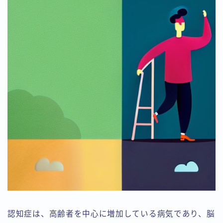
認知症は、高齢者を中心に増加している病気であり、脳