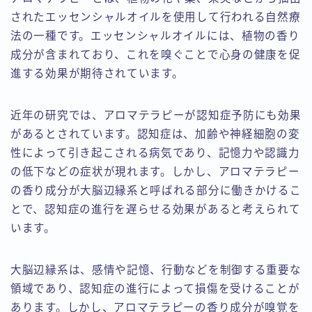
されたエッセンシャルオイルを使用して行われる自然療
法の一種です。エッセンシャルオイルには、植物の香り
成分が含まれており、これを嗅ぐことで心身の健康を促
進する効果が期待されています。
近年の研究では、アロマテラピーが認知症予防にも効果
があるとされています。認知症は、加齢や神経細胞の変
性によって引き起こされる病気であり、記憶力や認識力
の低下などの症状が現れます。しかし、アロマテラピー
の香り成分が大脳辺縁系と呼ばれる部分に働きかけるこ
とで、認知症の進行を遅らせる効果があると考えられて
います。
大脳辺縁系は、感情や記憶、行動などを制御する重要な
領域であり、認知症の進行によって損傷を受けることが
あります。しかし、アロマテラピーの香り成分が嗅覚を