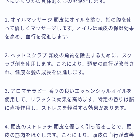
下にいくつかの具体的なものを紹介します。
1. オイルマッサージ 頭皮にオイルを塗り、指の腹を使
って優しくマッサージします。オイルは頭皮の保湿効果
を高め、血行を促進します。
2. ヘッドスクラブ 頭皮の角質を除去するために、スク
ラブ剤を使用します。これにより、頭皮の血行が改善さ
れ、健康な髪の成長を促進します。
3. アロマテラピー 香りの良いエッセンシャルオイルを
使用して、リラックス効果を高めます。特定の香りは脳
に直接作用し、ストレスを軽減する効果があります。
4. 頭皮のストレッチ 頭皮を優しく引っ張ることで、頭
皮の筋肉をほぐします。これにより、頭皮の血行が改善