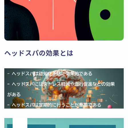
ヘッドスパの効果とは