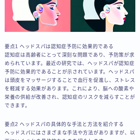
要点1 ヘッドスパは認知症予防に効果的である
認知症は高齢者にとって深刻な問題であり、予防策が求
められています。最近の研究では、ヘッドスパが認知症
予防に効果的であることが示されています。ヘッドスパ
は頭皮をマッサージすることで血行を促進し、ストレス
を軽減する効果があります。これにより、脳への酸素や
栄養の供給が改善され、認知症のリスクを減らすことが
できます。
要点2 ヘッドスパの具体的な手法と方法を紹介する
ヘッドスパにはさまざまな手法や方法がありますが、以