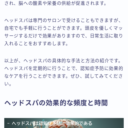
され、脳への酸素や栄養の供給が促進されます。
ヘッドスパは専門のサロンで受けることもできますが、
自宅でも手軽に行うことができます。頭皮を優しくマッ
サージするだけで効果がありますので、日常生活に取り
入れることをおすすめします。
以上が、ヘッドスパの具体的な手法と方法の紹介です。
ヘッドスパを定期的に行うことで、認知症予防に効果的
なケアを行うことができます。ぜひ、試してみてくださ
い。
ヘッドスパの効果的な頻度と時間