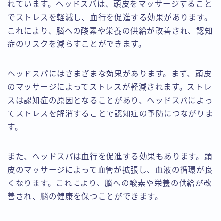
れています。ヘッドスパは、頭皮をマッサージすること
でストレスを軽減し、血行を促進する効果があります。
これにより、脳への酸素や栄養の供給が改善され、認知
症のリスクを減らすことができます。
ヘッドスパにはさまざまな効果があります。まず、頭皮
のマッサージによってストレスが軽減されます。ストレ
スは認知症の原因となることがあり、ヘッドスパによっ
てストレスを解消することで認知症の予防につながりま
す。
また、ヘッドスパは血行を促進する効果もあります。頭
皮のマッサージによって血管が拡張し、血液の循環が良
くなります。これにより、脳への酸素や栄養の供給が改
善され、脳の健康を保つことができます。