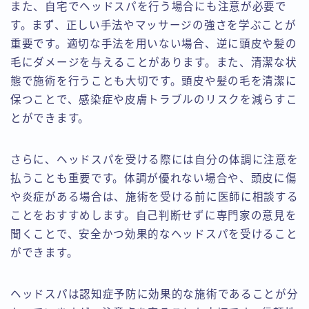
また、自宅でヘッドスパを行う場合にも注意が必要で
す。まず、正しい手法やマッサージの強さを学ぶことが
重要です。適切な手法を用いない場合、逆に頭皮や髪の
毛にダメージを与えることがあります。また、清潔な状
態で施術を行うことも大切です。頭皮や髪の毛を清潔に
保つことで、感染症や皮膚トラブルのリスクを減らすこ
とができます。
さらに、ヘッドスパを受ける際には自分の体調に注意を
払うことも重要です。体調が優れない場合や、頭皮に傷
や炎症がある場合は、施術を受ける前に医師に相談する
ことをおすすめします。自己判断せずに専門家の意見を
聞くことで、安全かつ効果的なヘッドスパを受けること
ができます。
ヘッドスパは認知症予防に効果的な施術であることが分