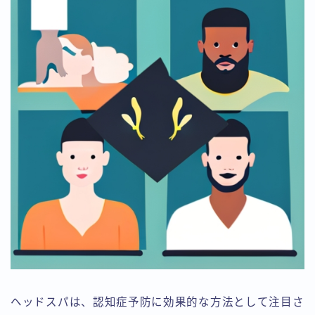
ヘッドスパは、認知症予防に効果的な方法として注目さ