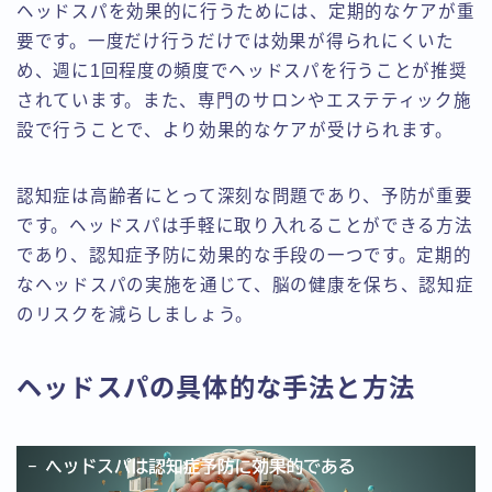
ヘッドスパを効果的に行うためには、定期的なケアが重
要です。一度だけ行うだけでは効果が得られにくいた
め、週に1回程度の頻度でヘッドスパを行うことが推奨
されています。また、専門のサロンやエステティック施
設で行うことで、より効果的なケアが受けられます。
認知症は高齢者にとって深刻な問題であり、予防が重要
です。ヘッドスパは手軽に取り入れることができる方法
であり、認知症予防に効果的な手段の一つです。定期的
なヘッドスパの実施を通じて、脳の健康を保ち、認知症
のリスクを減らしましょう。
ヘッドスパの具体的な手法と方法