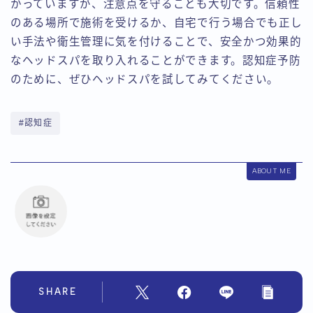
かっていますが、注意点を守ることも大切です。信頼性
のある場所で施術を受けるか、自宅で行う場合でも正し
い手法や衛生管理に気を付けることで、安全かつ効果的
なヘッドスパを取り入れることができます。認知症予防
のために、ぜひヘッドスパを試してみてください。
#認知症
ABOUT ME
SHARE