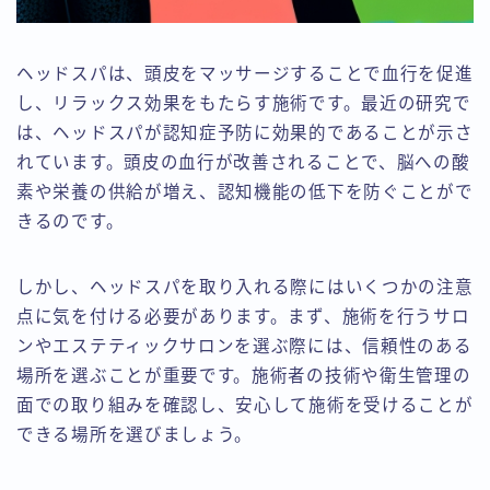
ヘッドスパは、頭皮をマッサージすることで血行を促進
し、リラックス効果をもたらす施術です。最近の研究で
は、ヘッドスパが認知症予防に効果的であることが示さ
れています。頭皮の血行が改善されることで、脳への酸
素や栄養の供給が増え、認知機能の低下を防ぐことがで
きるのです。
しかし、ヘッドスパを取り入れる際にはいくつかの注意
点に気を付ける必要があります。まず、施術を行うサロ
ンやエステティックサロンを選ぶ際には、信頼性のある
場所を選ぶことが重要です。施術者の技術や衛生管理の
面での取り組みを確認し、安心して施術を受けることが
できる場所を選びましょう。