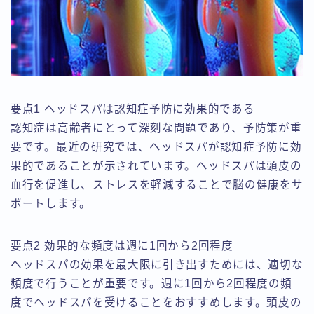
要点1 ヘッドスパは認知症予防に効果的である
認知症は高齢者にとって深刻な問題であり、予防策が重
要です。最近の研究では、ヘッドスパが認知症予防に効
果的であることが示されています。ヘッドスパは頭皮の
血行を促進し、ストレスを軽減することで脳の健康をサ
ポートします。
要点2 効果的な頻度は週に1回から2回程度
ヘッドスパの効果を最大限に引き出すためには、適切な
頻度で行うことが重要です。週に1回から2回程度の頻
度でヘッドスパを受けることをおすすめします。頭皮の