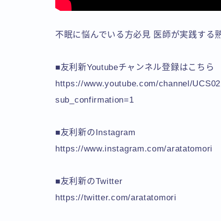
不眠に悩んでいる方必見 医師が実践する
■友利新Youtubeチャンネル登録はこちら
https://www.youtube.com/channel/UCS
sub_confirmation=1
■友利新のInstagram
https://www.instagram.com/aratatomori
■友利新のTwitter
https://twitter.com/aratatomori