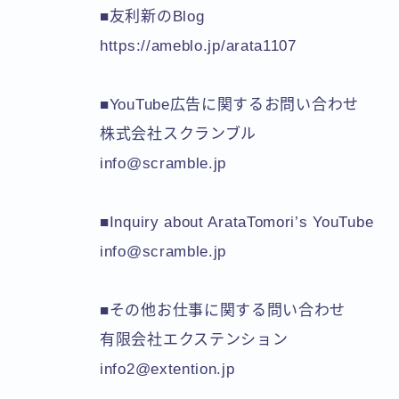
■友利新のBlog
https://ameblo.jp/arata1107
■YouTube広告に関するお問い合わせ
株式会社スクランブル
info@scramble.jp
■Inquiry about ArataTomori’s YouTube
info@scramble.jp
■その他お仕事に関する問い合わせ
有限会社エクステンション
info2@extention.jp