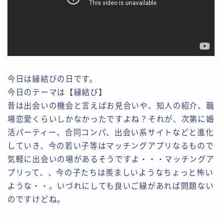
今日は縁結びの日です。
今日のテーマは【縁結び】
昔は出会いの機会と言えばお見合いや、知人の紹介、職
場恋愛くらいしかなかったですよね？それが、次第に婚
活パーティー、合同コンパ、出会い系サイトなどと進化
していき、今の若い子等はマッチングアプリなるもので
気軽に出会いの場があるそうですよ・・・マッチングア
プリって、、今の子たちは羨ましいようなちょっと怖い
ような・・。いづれにしても良いご縁があれば問題ない
のですけどね。