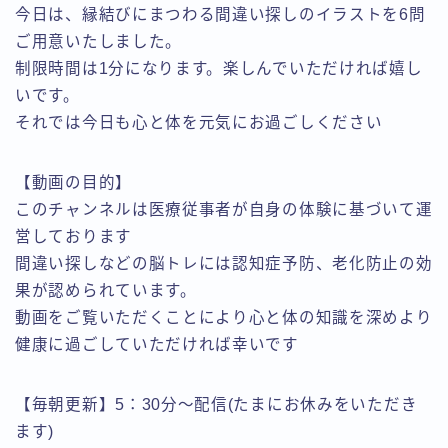
今日は、縁結びにまつわる間違い探しのイラストを6問
ご用意いたしました。
制限時間は1分になります。楽しんでいただければ嬉し
いです。
それでは今日も心と体を元気にお過ごしください
【動画の目的】
このチャンネルは医療従事者が自身の体験に基づいて運
営しております
間違い探しなどの脳トレには認知症予防、老化防止の効
果が認められています。
動画をご覧いただくことにより心と体の知識を深めより
健康に過ごしていただければ幸いです
【毎朝更新】5：30分～配信(たまにお休みをいただき
ます)