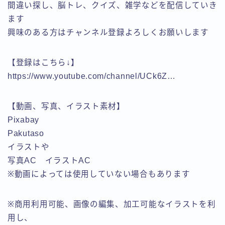
間違い探し、脳トレ、クイズ、雑学などを配信していき
ます
興味のある方はチャンネル登録よろしくお願いします
【登録はこちら↓】
https://www.youtube.com/channel/UCk6Z…
【動画、写真、イラスト素材】
Pixabay
Pakutaso
イラストや
写真AC イラストAC
※動画によっては使用していない場合もあります
※商用利用可能、画像の編集、加工可能なイラストを利
用し、