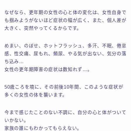
なぜなら、更年期の女性の心と体の変化は、女性自身で
も掴みようがないほど症状の幅が広く、また、個人差が
大きく、突然やってくるからです。
めまい、のぼせ、ホットフラッシュ、多汗、不眠、倦怠
感、性交痛、尿もれ、頻尿、やる気が出ない、気分の落
ち込み…
女性の更年期障害の症状は数知れず…。
50歳ころを境に、その前後10年間、このような症状が
多くの女性の体を襲います。
今まで感じたことのない不調に、自分の心と体がついて
いかない。
家族の誰にもわかってもらえない。