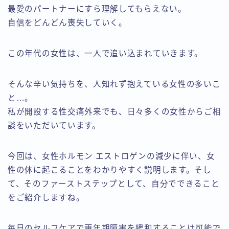
最愛のパートナーにすら理解してもらえない。
自信をどんどん喪失していく。
この年代の女性は、一人で追い込まれていきます。
そんな辛い気持ちを、人知れず抱えている女性の多いこ
と…。
私が開設する性交痛外来でも、日々多くの女性からご相
談をいただいています。
今回は、女性ホルモン エストロゲンの減少に伴い、女
性の体に起こることをわかりやすく説明します。そし
て、そのファーストステップとして、自分でできること
をご紹介しますね。
毎日のセルフケアで更年期障害を緩和することは可能で