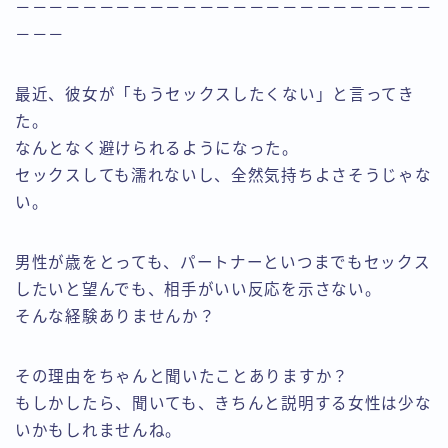
－－－－－－－－－－－－－－－－－－－－－－－－－
－－－
最近、彼女が「もうセックスしたくない」と言ってき
た。
なんとなく避けられるようになった。
セックスしても濡れないし、全然気持ちよさそうじゃな
い。
男性が歳をとっても、パートナーといつまでもセックス
したいと望んでも、相手がいい反応を示さない。
そんな経験ありませんか？
その理由をちゃんと聞いたことありますか？
もしかしたら、聞いても、きちんと説明する女性は少な
いかもしれませんね。