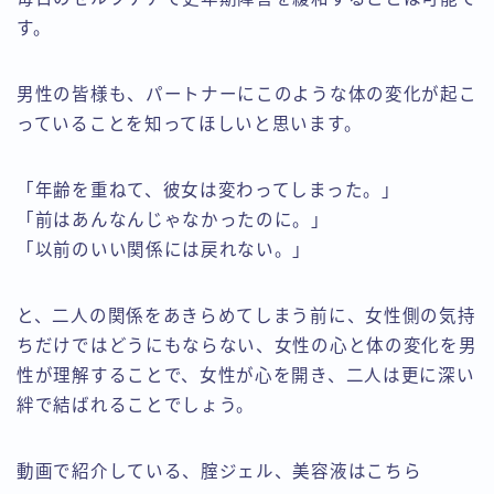
す。
男性の皆様も、パートナーにこのような体の変化が起こ
っていることを知ってほしいと思います。
「年齢を重ねて、彼女は変わってしまった。」
「前はあんなんじゃなかったのに。」
「以前のいい関係には戻れない。」
と、二人の関係をあきらめてしまう前に、女性側の気持
ちだけではどうにもならない、女性の心と体の変化を男
性が理解することで、女性が心を開き、二人は更に深い
絆で結ばれることでしょう。
動画で紹介している、腟ジェル、美容液はこちら