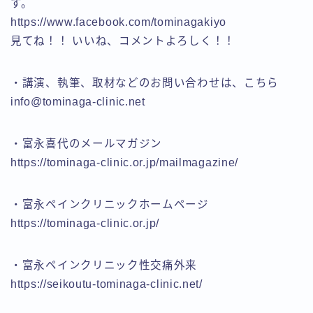
す。
https://www.facebook.com/tominagakiyo
見てね！！ いいね、コメントよろしく！！
・講演、執筆、取材などのお問い合わせは、こちら
info@tominaga-clinic.net
・富永喜代のメールマガジン
https://tominaga-clinic.or.jp/mailmagazine/
・富永ペインクリニックホームページ
https://tominaga-clinic.or.jp/
・富永ペインクリニック性交痛外来
https://seikoutu-tominaga-clinic.net/