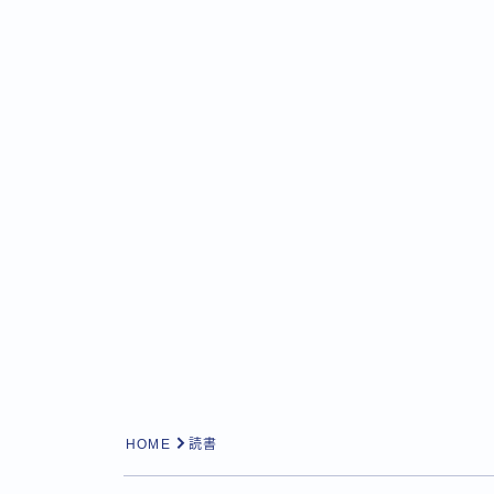
HOME
読書