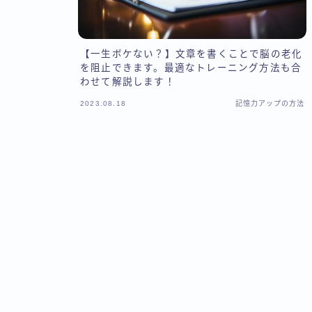
【一生ボケない？】文章を書くことで脳の老化
を阻止できます。最適なトレーニング方法も合
わせて解説します！
2023.08.18
記憶力アップの方法