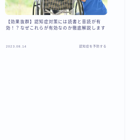
【効果抜群】認知症対策には読書と音読が有
効！？なぜこれらが有効なのか徹底解説します
2023.08.14
認知症を予防する