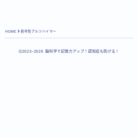
HOME
若年性アルツハイマー
2023–2026 脳科学で記憶力アップ！認知症も防げる！