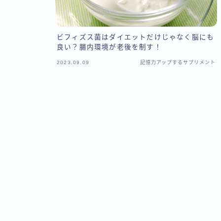
ビフィズス菌はダイエットだけじゃなく脳にも
良い？腸内環境が老後を制す！
2023.09.09
記憶力アップするサプリメント