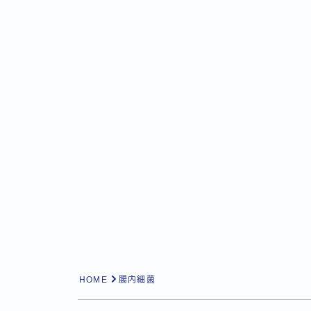
HOME
腸内細菌