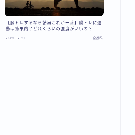
【脳トレするなら結局これが一番】脳トレに運
動は効果的？どれくらいの強度がいいの？
2023.07.27
全投稿