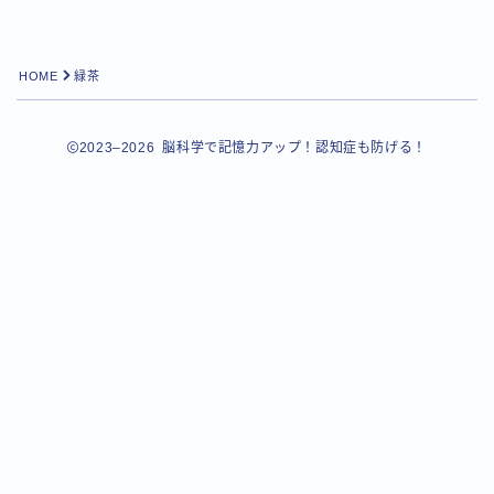
HOME
緑茶
2023–2026 脳科学で記憶力アップ！認知症も防げる！