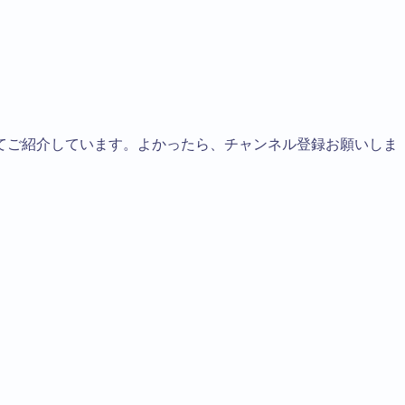
てご紹介しています。よかったら、チャンネル登録お願いしま