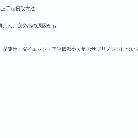
の上手な摂取方法
肌荒れ、疲労感の原因かも
ーが健康・ダイエット・美容情報や人気のサプリメントについ