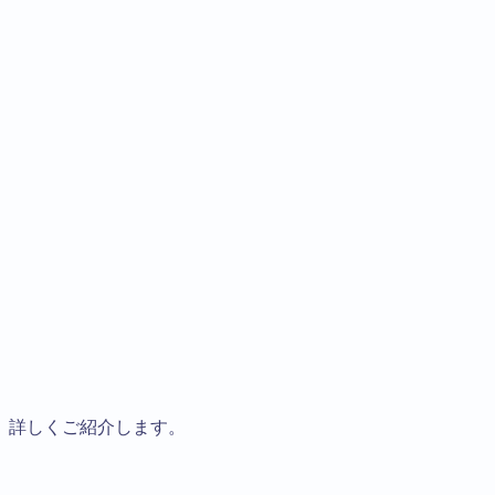
、詳しくご紹介します。