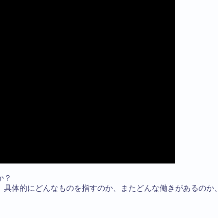
か？
、具体的にどんなものを指すのか、またどんな働きがあるのか