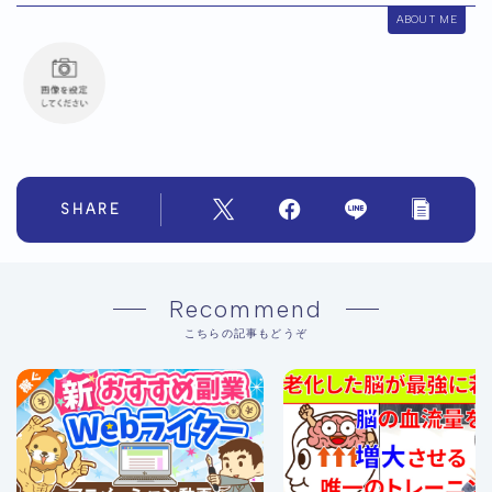
ABOUT ME
SHARE
Recommend
こちらの記事もどうぞ