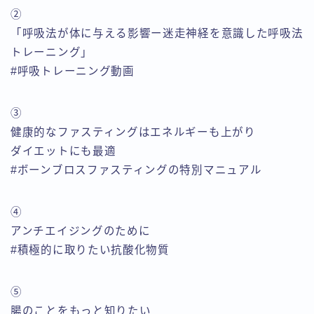
②
「呼吸法が体に与える影響ー迷走神経を意識した呼吸法
トレーニング」
#呼吸トレーニング動画
③
健康的なファスティングはエネルギーも上がり
ダイエットにも最適
#ボーンブロスファスティングの特別マニュアル
④
アンチエイジングのために
#積極的に取りたい抗酸化物質
⑤
腸のことをもっと知りたい