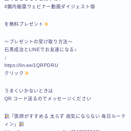
#腸内細菌ウェビナー動画ダイジェスト版
を無料プレゼント
～プレゼントの受け取り方法～
石黒成治とLINEでお友達になる♪
↓
https://lin.ee/1QRPDRU
クリック
うまくいかないときは
QR コード送るのでメッセージください
「医師がすすめる 太らず 病気にならない 毎日ルーテ
ィン」