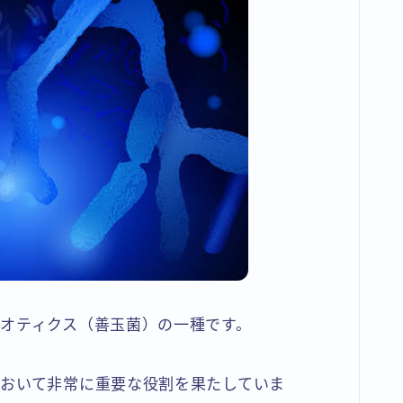
オティクス（善玉菌）の一種です。
おいて非常に重要な役割を果たしていま