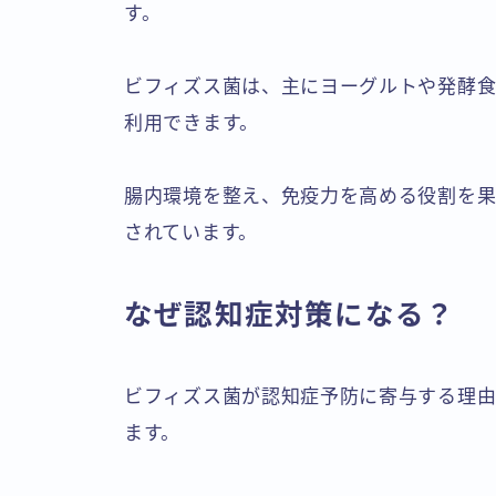
す。
ビフィズス菌は、主にヨーグルトや発酵食
利用できます。
腸内環境を整え、免疫力を高める役割を果
されています。
なぜ認知症対策になる？
ビフィズス菌が認知症予防に寄与する理由
ます。