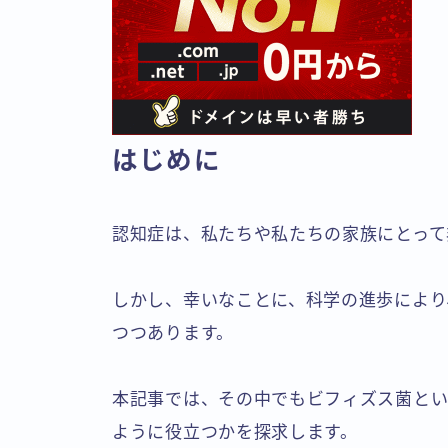
はじめに
認知症は、私たちや私たちの家族にとって
しかし、幸いなことに、科学の進歩により
つつあります。
本記事では、その中でもビフィズス菌とい
ように役立つかを探求します。