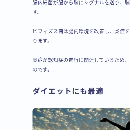
腸内細菌が腸から脳にシグナルを送り、脳
す。
ビフィズス菌は腸内環境を改善し、炎症
ります。
炎症が認知症の進行に関連しているため、
のです。
ダイエットにも最適