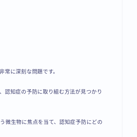
非常に深刻な問題です。
、認知症の予防に取り組む方法が見つかり
う微生物に焦点を当て、認知症予防にどの