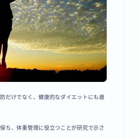
予防だけでなく、健康的なダイエットにも適
を保ち、体重管理に役立つことが研究で示さ