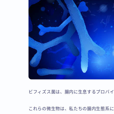
ビフィズス菌は、腸内に生息するプロバイ
これらの微生物は、私たちの腸内生態系に