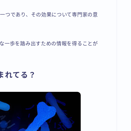
一つであり、その効果について専門家の意
な一歩を踏み出すための情報を得ることが
まれてる？