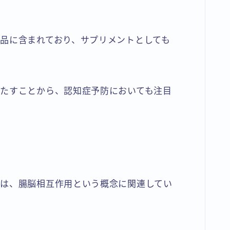
品に含まれており、サプリメントとしても
たすことから、認知症予防においても注目
は、腸脳相互作用という概念に関連してい