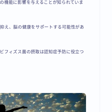
の機能に影響を与えることが知られていま
を抑え、脳の健康をサポートする可能性があ
ビフィズス菌の摂取は認知症予防に役立つ