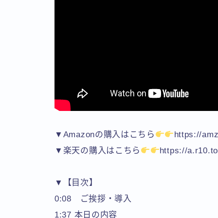
▼Amazonの購入はこちら
https://am
▼楽天の購入はこちら
https://a.r10.t
▼【目次】
0:08 ご挨拶・導入
1:37 本日の内容