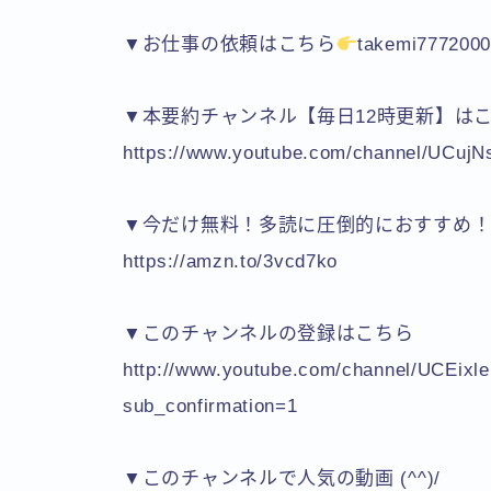
▼お仕事の依頼はこちら
takemi777200
▼本要約チャンネル【毎日12時更新】は
https://www.youtube.com/channel/UCu
▼今だけ無料！多読に圧倒的におすすめ！Kindl
https://amzn.to/3vcd7ko
▼このチャンネルの登録はこちら
http://www.youtube.com/channel/UCEix
sub_confirmation=1
▼このチャンネルで人気の動画 (^^)/