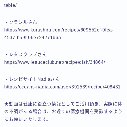
table/
・クラシルさん
https://www.kurashiru.com/recipes/609552cf-9fea-
4537-b59f-06e724271b6a
・レタスクラブさん
https://www.lettuceclub.net/recipe/dish/34864/
・レシピサイトNadiaさん
https://oceans-nadia.com/user/391539/recipe/408431
★動画は健康に役立つ情報としてご活用頂き、実際に体
の不調がある場合は、お近くの医療機関を受診するよう
にお願いいたします。