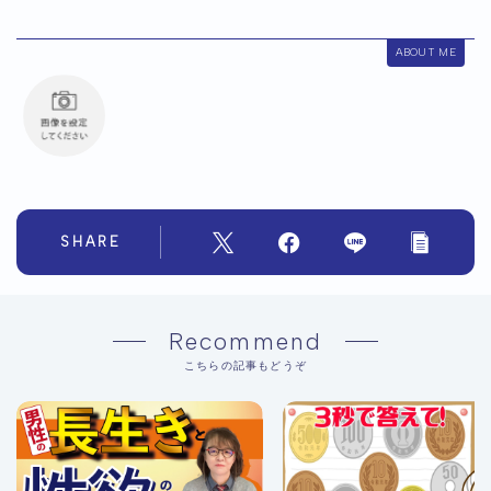
ABOUT ME
SHARE
Recommend
こちらの記事もどうぞ