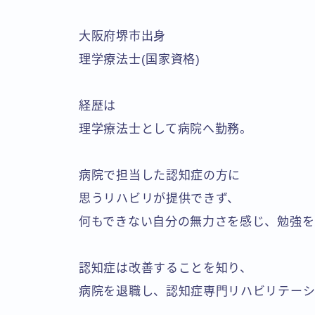
大阪府堺市出身
理学療法士(国家資格)
経歴は
理学療法士として病院へ勤務。
病院で担当した認知症の方に
思うリハビリが提供できず、
何もできない自分の無力さを感じ、勉強を
認知症は改善することを知り、
病院を退職し、認知症専門リハビリテーショ