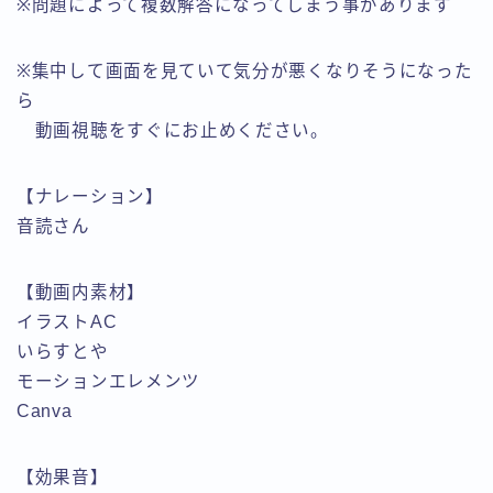
※問題によって複数解答になってしまう事があります
※集中して画面を見ていて気分が悪くなりそうになった
ら
動画視聴をすぐにお止めください。
【ナレーション】
音読さん
【動画内素材】
イラストAC
いらすとや
モーションエレメンツ
Canva
【効果音】