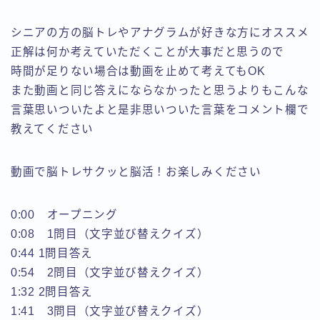
シニアの方の脳トレやアナグラムが好きな方にオススメ
正解は何か考えていただくことが大事だと思うので
時間が足りない場合は動画を止めて考えてもOK
また動画と同じ答えにならなかったと思うよりもこんな
言葉思いついたよと是非思いついた言葉をコメント欄で
教えてください
動画で脳トレサクッと脳活！お楽しみください
0:00 オープニング
0:08 1問目（文字並び替えクイズ）
0:44 1問目答え
0:54 2問目（文字並び替えクイズ）
1:32 2問目答え
1:41 3問目（文字並び替えクイズ）