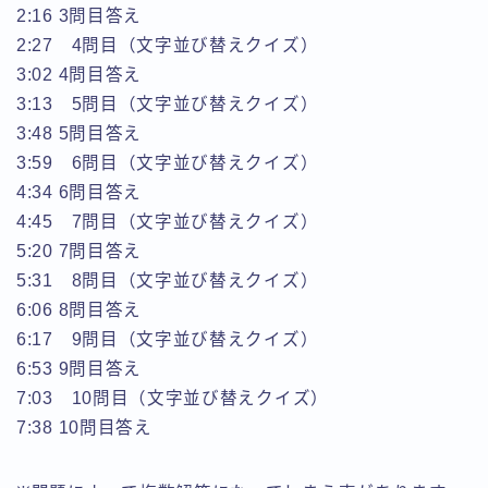
2:16 3問目答え
2:27 4問目（文字並び替えクイズ）
3:02 4問目答え
3:13 5問目（文字並び替えクイズ）
3:48 5問目答え
3:59 6問目（文字並び替えクイズ）
4:34 6問目答え
4:45 7問目（文字並び替えクイズ）
5:20 7問目答え
5:31 8問目（文字並び替えクイズ）
6:06 8問目答え
6:17 9問目（文字並び替えクイズ）
6:53 9問目答え
7:03 10問目（文字並び替えクイズ）
7:38 10問目答え