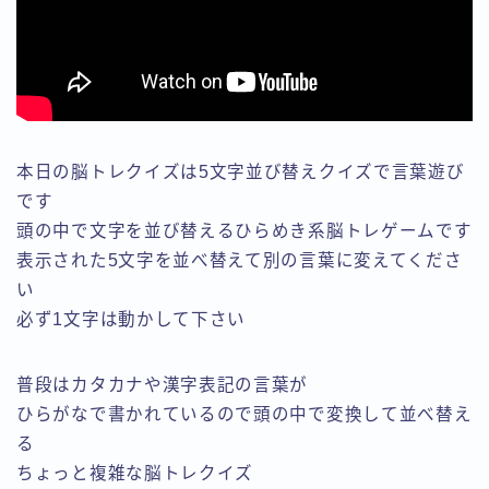
本日の脳トレクイズは5文字並び替えクイズで言葉遊び
です
頭の中で文字を並び替えるひらめき系脳トレゲームです
表示された5文字を並べ替えて別の言葉に変えてくださ
い
必ず1文字は動かして下さい
普段はカタカナや漢字表記の言葉が
ひらがなで書かれているので頭の中で変換して並べ替え
る
ちょっと複雑な脳トレクイズ