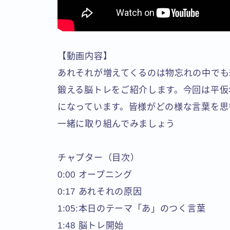
【動画内容】
あれそれが増えてくるのは物忘れの中でも
鍛える脳トレをご紹介します。今回は平仮
になっています。皆様がどの様な言葉を思
一緒に取り組んでみましょう
チャプター（目次）
0:00 オープニング
0:17 あれそれの原因
1:05:本日のテーマ「あ」のつく言葉
1:48 脳トレ開始