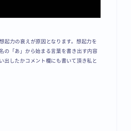
想起力の衰えが原因となります。想起力を
名の「あ」から始まる言葉を書き出す内容
い出したかコメント欄にも書いて頂き私と