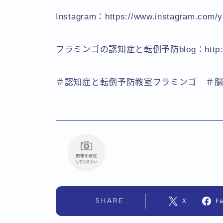
Instagram：https://www.instagram.com/y
フラミンゴの認知症と転倒予防blog：http://yobou
＃認知症と転倒予防教室フラミンゴ ＃
SHARE
X
F