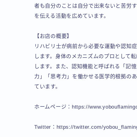
者も自分のことは自分で出来ないと苦労す
を伝える活動を広めています。
【お店の概要】
リハビリ士が病前から必要な運動や認知
します。身体のメカニズムのプロとして転
します。また、認知機能と呼ばれる「記憶
力」「思考力」を働かせる医学的根拠の
ています。
ホームページ：https://www.yobouflamingo
Twitter：https://twitter.com/yobou_flamin