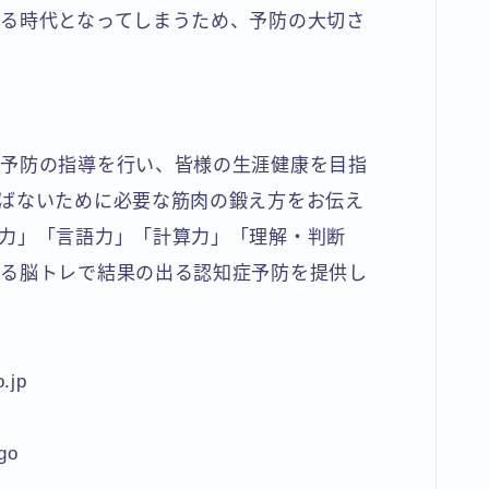
る時代となってしまうため、予防の大切さ
症予防の指導を行い、皆様の生涯健康を目指
ばないために必要な筋肉の鍛え方をお伝え
力」「言語力」「計算力」「理解・判断
ある脳トレで結果の出る認知症予防を提供し
.jp
go